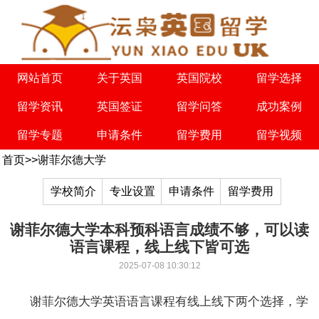
网站首页
关于英国
英国院校
留学选择
留学资讯
英国签证
留学问答
成功案例
留学专题
申请条件
留学费用
留学视频
首页
>>
谢菲尔德大学
学校简介
专业设置
申请条件
留学费用
谢菲尔德大学本科预科语言成绩不够，可以读
语言课程，线上线下皆可选
2025-07-08 10:30:12
谢菲尔德大学英语语言课程有线上线下两个选择，学