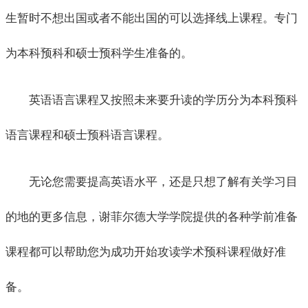
生暂时不想出国或者不能出国的可以选择线上课程。专门
为本科预科和硕士预科学生准备的。
英语语言课程又按照未来要升读的学历分为本科预科
语言课程和硕士预科语言课程。
无论您需要提高英语水平，还是只想了解有关学习目
的地的更多信息，谢菲尔德大学学院提供的各种学前准备
课程都可以帮助您为成功开始攻读学术预科课程做好准
备。