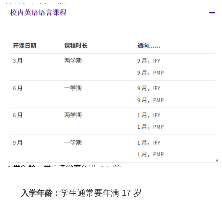
学生通常要年满 17 岁
入学年龄：