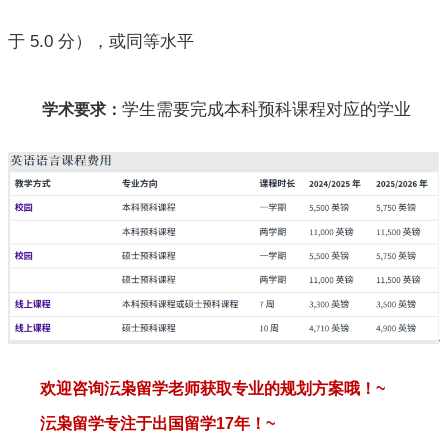
于 5.0 分），或同等水平
学生需要完成本科预科课程对应的学业
学术要求：
欢迎咨询沄枭留学老师获取专业的规划方案哦！
~
沄枭留学专注于出国留学
17
年！
~