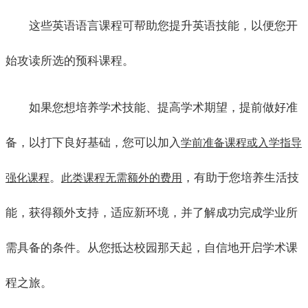
这些英语语言课程可帮助您提升英语技能，以便您开
始攻读所选的预科课程。
如果您想培养学术技能、提高学术期望，提前做好准
备，以打下良好基础，您可以加入
学前准备课程或入学指导
。
，有助于您培养生活技
强化课程
此类课程无需额外的费用
能，获得额外支持，适应新环境，并了解成功完成学业所
需具备的条件。从您抵达校园那天起，自信地开启学术课
程之旅。