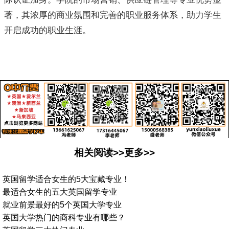
著，其浓厚的商业氛围和完善的职业服务体系，助力学生
开启成功的职业生涯。
相关阅读>>更多>>
英国留学适合女生的5大宝藏专业！
最适合女生的五大英国留学专业
就业前景最好的5个英国大学专业
英国大学热门的商科专业有哪些？