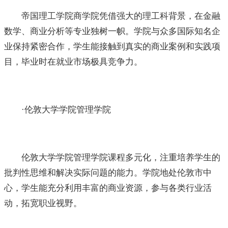
帝国理工学院商学院凭借强大的理工科背景，在金融
数学、商业分析等专业独树一帜。学院与众多国际知名企
业保持紧密合作，学生能接触到真实的商业案例和实践项
目，毕业时在就业市场极具竞争力。
·伦敦大学学院管理学院
伦敦大学学院管理学院课程多元化，注重培养学生的
批判性思维和解决实际问题的能力。学院地处伦敦市中
心，学生能充分利用丰富的商业资源，参与各类行业活
动，拓宽职业视野。