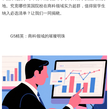
地。究竟哪些英国院校在商科领域实力超群，值得留学生
纳入必选清单？让我们一同揭晓。
G5精英：商科领域的璀璨明珠