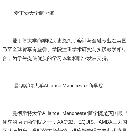
·爱丁堡大学商学院
爱丁堡大学商学院历史悠久，会计与金融专业在英国
乃至全球都享有盛誉。学院注重学术研究与实践教学相结
合，为学生提供优质的学习体验和职业发展支持。
·曼彻斯特大学Alliance Manchester商学院
曼彻斯特大学Alliance Manchester商学院是英国最早
建立的两所商学院之一，AACSB、EQUIS、AMBA三大国
际认证加身。学院的市场营销、供应链管理等专业优势显