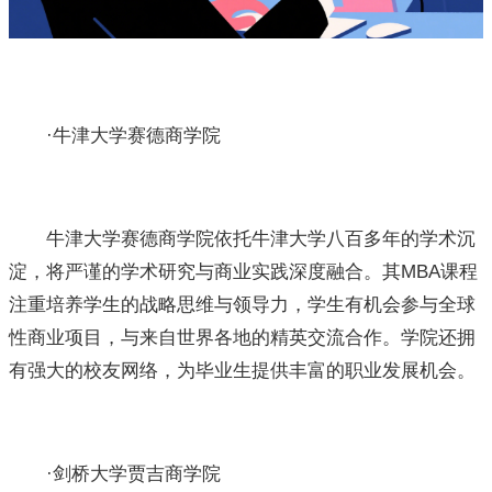
·牛津大学赛德商学院
牛津大学赛德商学院依托牛津大学八百多年的学术沉
淀，将严谨的学术研究与商业实践深度融合。其MBA课程
注重培养学生的战略思维与领导力，学生有机会参与全球
性商业项目，与来自世界各地的精英交流合作。学院还拥
有强大的校友网络，为毕业生提供丰富的职业发展机会。
·剑桥大学贾吉商学院