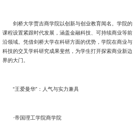
剑桥大学贾吉商学院以创新与创业教育闻名。学院的
课程设置紧跟时代发展，涵盖金融科技、可持续商业等前
沿领域。凭借剑桥大学在科研方面的优势，学院在商业与
科技的交叉学科研究成果斐然，为学生打开探索商业新边
界的大门。
“王爱曼华”：人气与实力兼具
·帝国理工学院商学院