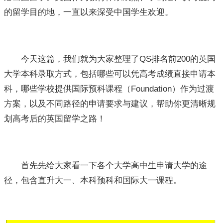
的留学目的地，一直以来深受中国学生欢迎。
今天这篇，我们就为大家整理了QS排名前200的英国
大学本科录取方式，包括哪些可以凭高考成绩直接申请本
科，哪些学校提供国际预科课程（Foundation）作为过渡
方案，以及不同路径的申请要求与建议，帮助你更清晰规
划高考后的英国留学之路！
首先先给大家看一下各个大学高中生申请大学的途
径，包含直升大一、本科预科和国际大一课程。