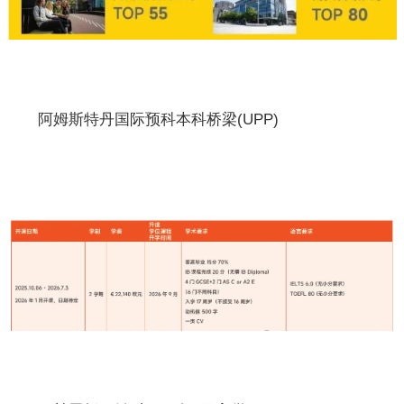
阿姆斯特丹国际预科本科桥梁(UPP)