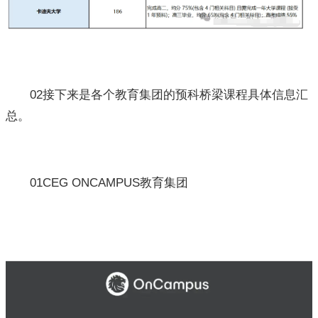
02接下来是各个教育集团的预科桥梁课程具体信息汇
总。
01CEG ONCAMPUS教育集团