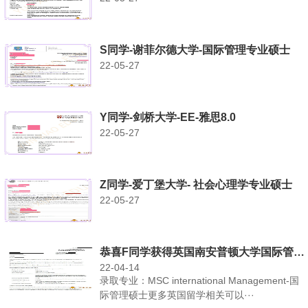
S同学-谢菲尔德大学-国际管理专业硕士
22-05-27
Y同学-剑桥大学-EE-雅思8.0
22-05-27
Z同学-爱丁堡大学- 社会心理学专业硕士
22-05-27
恭喜F同学获得英国南安普顿大学国际管理硕士录取
22-04-14
录取专业：MSC international Management-国
际管理硕士更多英国留学相关可以···