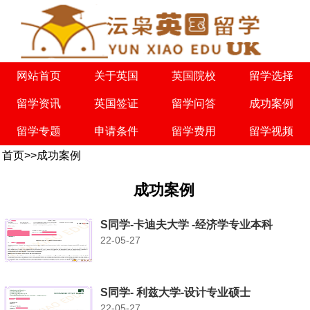
网站首页
关于英国
英国院校
留学选择
留学资讯
英国签证
留学问答
成功案例
留学专题
申请条件
留学费用
留学视频
首页
>>
成功案例
成功案例
S同学-卡迪夫大学 -经济学专业本科
22-05-27
S同学- 利兹大学-设计专业硕士
22-05-27