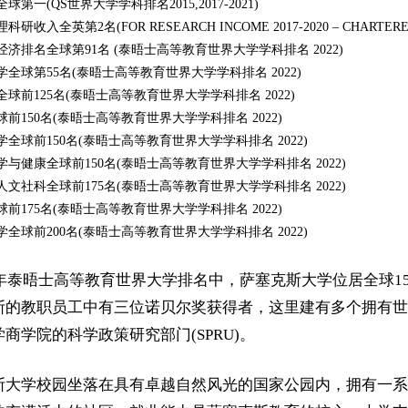
球第一(QS世界大学学科排名2015,2017-2021)
研收入全英第2名(FOR RESEARCH INCOME 2017-2020 – CHARTERED 
经济排名全球第91名 (泰晤士高等教育世界大学学科排名 2022)
学全球第55名(泰晤士高等教育世界大学学科排名 2022)
球前125名(泰晤士高等教育世界大学学科排名 2022)
前150名(泰晤士高等教育世界大学学科排名 2022)
全球前150名(泰晤士高等教育世界大学学科排名 2022)
学与健康全球前150名(泰晤士高等教育世界大学学科排名 2022)
人文社科全球前175名(泰晤士高等教育世界大学学科排名 2022)
前175名(泰晤士高等教育世界大学学科排名 2022)
全球前200名(泰晤士高等教育世界大学学科排名 2022)
22年泰晤士高等教育世界大学排名中，萨塞克斯大学位居全球
的教职员工中有三位诺贝尔奖获得者，这里建有多个拥有世界领
商学院的科学政策研究部门(SPRU)。
斯大学校园坐落在具有卓越自然风光的国家公园内，拥有一系