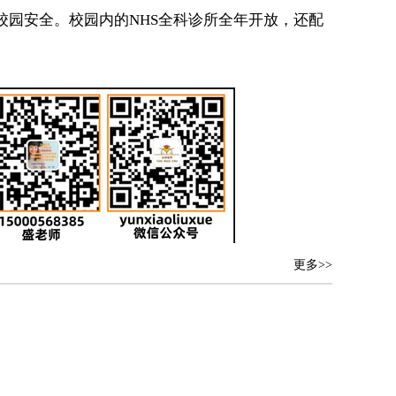
校园安全。校园内的NHS全科诊所全年开放，还配
更多>>