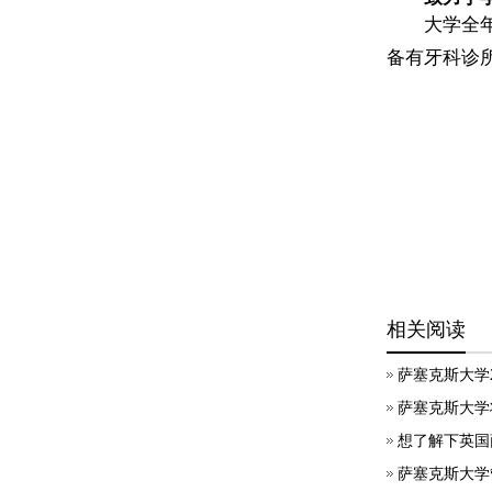
大学全
备有牙科诊
相关阅读
萨塞克斯大学2
萨塞克斯大学将即
想了解下英国
萨塞克斯大学