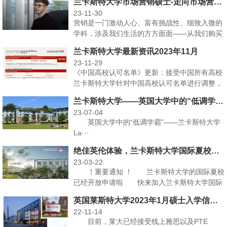
兰卡斯特大学市场营销硕士-走向市场营销专业生涯的大门
23-11-30
营销是一门激动人心、富有挑战性、细致入微的
学科，涉及我们生活的方方面面——从我们购买
的产品、我们访问···
兰卡斯特大学最新资讯2023年11月
23-11-29
《中国高校认可名单》更新：接受中国所有高校
兰卡斯特大学针对中国高校认可名单进行调整，
接受中国教育部认···
兰卡斯特大学——英国大学中的“低调学霸”
23-07-04
英国大学中的“低调学霸”——兰卡斯特大学
La···
绝佳英伦体验，兰卡斯特大学国际夏校申请已开启
23-03-22
！重要通知 ！ 兰卡斯特大学的国际夏校
已经开放申请啦 快来加入兰卡斯特大学国际
夏校 在这里···
英国莱斯特大学2023年1月硕士入学信息更新
22-11-14
目前，莱大已经接受线上雅思以及PTE