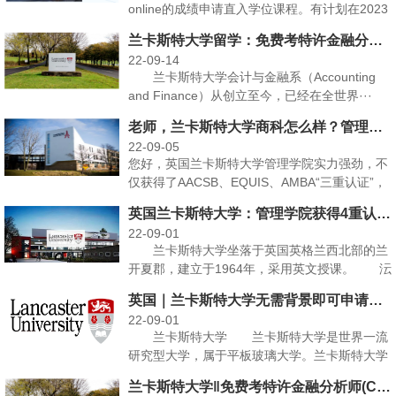
online的成绩申请直入学位课程。有计划在2023
年1月···
兰卡斯特大学留学：免费考特许金融分析师(CFA)！
22-09-14
兰卡斯特大学会计与金融系（Accounting
and Finance）从创立至今，已经在全世界···
老师，兰卡斯特大学商科怎么样？管理学硕士一般有什么申请要求？
22-09-05
您好，英国兰卡斯特大学管理学院实力强劲，不
仅获得了AACSB、EQUIS、AMBA“三重认证”，
还获···
英国兰卡斯特大学：管理学院获得4重认证的顶尖商学院
22-09-01
兰卡斯特大学坐落于英国英格兰西北部的兰
开夏郡，建立于1964年，采用英文授课。 沄
枭留学网老师···
英国｜兰卡斯特大学无需背景即可申请的法学硕士课程
22-09-01
兰卡斯特大学 兰卡斯特大学是世界一流
研究型大学，属于平板玻璃大学。兰卡斯特大学
是N8大学联盟、···
兰卡斯特大学‖免费考特许金融分析师(CFA)！