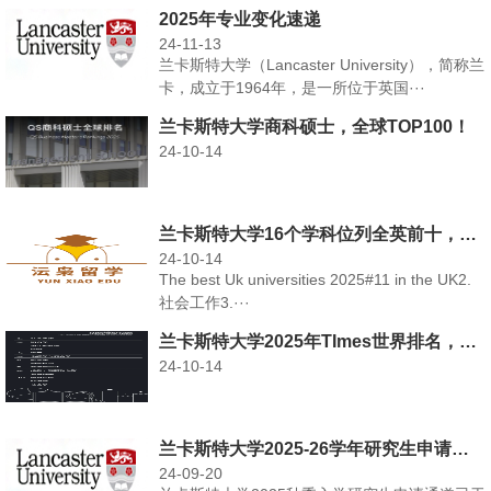
400个本科课程和···
2025年专业变化速递
24-11-13
兰卡斯特大学（Lancaster University），简称兰
卡，成立于1964年，是一所位于英国···
兰卡斯特大学商科硕士，全球TOP100！
24-10-14
兰卡斯特大学16个学科位列全英前十，最新《卫报》排名发布
24-10-14
The best Uk universities 2025#11 in the UK2.
社会工作3.···
兰卡斯特大学2025年TImes世界排名，英国排名12
24-10-14
兰卡斯特大学2025-26学年研究生申请通道已于9月16日开启！
24-09-20