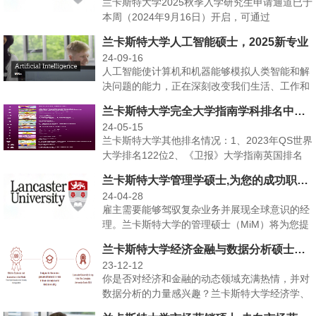
兰卡斯特大学2025秋季入学研究生申请通道已于
本周（2024年9月16日）开启，可通过
Applica···
兰卡斯特大学人工智能硕士，2025新专业
24-09-16
人工智能使计算机和机器能够模拟人类智能和解
决问题的能力，正在深刻改变我们生活、工作和
学习的方式。从流···
兰卡斯特大学完全大学指南学科排名中，15专业排名前十
24-05-15
兰卡斯特大学其他排名情况：1、2023年QS世界
大学排名122位2、《卫报》大学指南英国排名
11位
兰卡斯特大学管理学硕士,为您的成功职业生涯做好准备。
24-04-28
雇主需要能够驾驭复杂业务并展现全球意识的经
理。兰卡斯特大学的管理硕士（MiM）将为您提
供这些关键技能···
兰卡斯特大学经济金融与数据分析硕士详解
23-12-12
你是否对经济和金融的动态领域充满热情，并对
数据分析的力量感兴趣？兰卡斯特大学经济学、
金融和数据分析理···